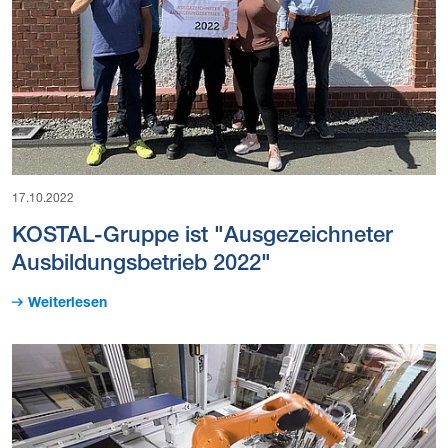
17.10.2022
KOSTAL-Gruppe ist "Ausgezeichneter
Ausbildungsbetrieb 2022"
Weiterlesen