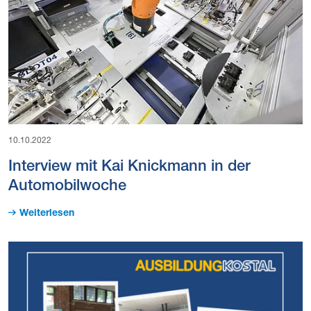
10.10.2022
Interview mit Kai Knickmann in der
Automobilwoche
Weiterlesen