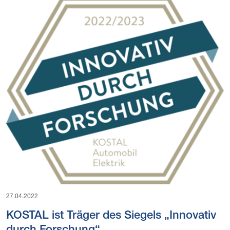
27.04.2022
KOSTAL ist Träger des Siegels „Innovativ