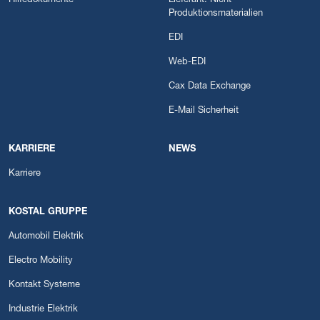
Hilfedokumente
Lieferant: Nicht-
Produktionsmaterialien
EDI
Web-EDI
Cax Data Exchange
E-Mail Sicherheit
KARRIERE
NEWS
Karriere
KOSTAL GRUPPE
Automobil Elektrik
Electro Mobility
Kontakt Systeme
Industrie Elektrik