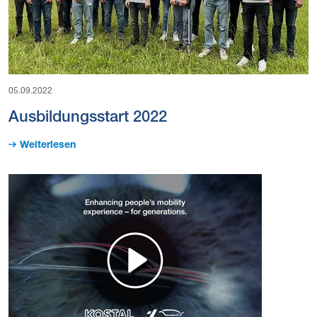
05.09.2022
Ausbildungsstart 2022
Weiterlesen