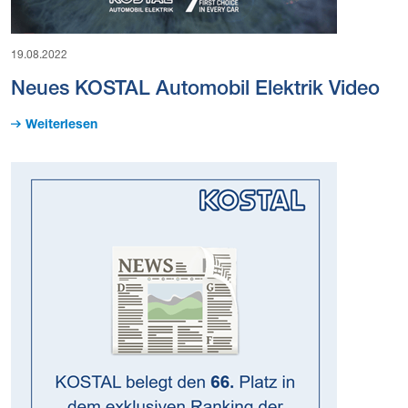
19.08.2022
Neues KOSTAL Automobil Elektrik Video
Weiterlesen