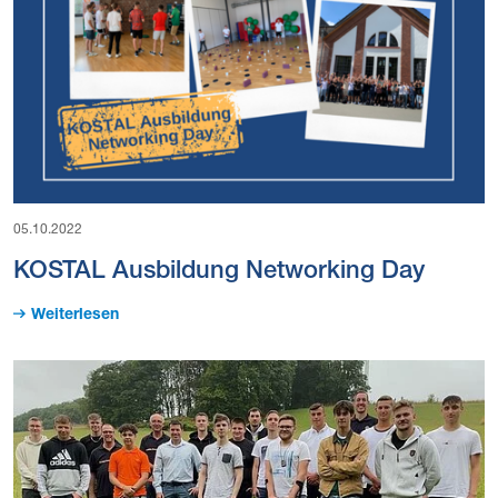
05.10.2022
KOSTAL Ausbildung Networking Day
Weiterlesen