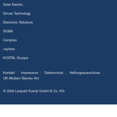
Solar Electric
Drives Technology
Electronic Solutions
SOMA
Compleo
vaylens
KOSTAL Gruppe
|
|
|
|
Kontakt
Impressum
Datenschutz
Haftungsausschluss
UK-Modern Slavery Act
© 2026 Leopold Kostal GmbH & Co. KG