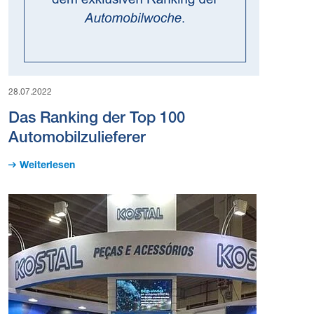
28.07.2022
Das Ranking der Top 100
Automobilzulieferer
Weiterlesen