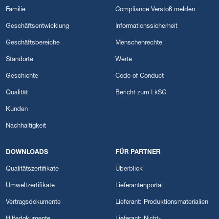
Familie
Compliance Verstoß melden
Geschäftsentwicklung
Informationssicherheit
Geschäftsbereiche
Menschenrechte
Standorte
Werte
Geschichte
Code of Conduct
Qualität
Bericht zum LkSG
Kunden
Nachhaltigkeit
DOWNLOADS
FÜR PARTNER
Qualitätszertifikate
Überblick
Umweltzertifikate
Lieferantenportal
Vertragsdokumente
Lieferant: Produktionsmaterialien