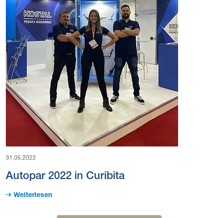
31.05.2022
Autopar 2022 in Curibita
Weiterlesen