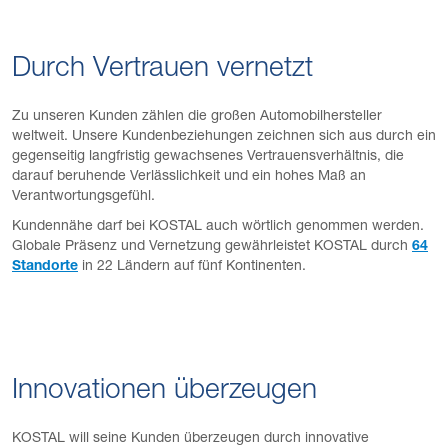
Durch Vertrauen vernetzt
Zu unseren Kunden zählen die großen Automobilhersteller
weltweit. Unsere Kundenbeziehungen zeichnen sich aus durch ein
gegenseitig langfristig gewachsenes Vertrauensverhältnis, die
darauf beruhende Verlässlichkeit und ein hohes Maß an
Verantwortungsgefühl.
Kundennähe darf bei KOSTAL auch wörtlich genommen werden.
Globale Präsenz und Vernetzung gewährleistet KOSTAL durch
64
Standorte
in 22 Ländern auf fünf Kontinenten.
Innovationen überzeugen
KOSTAL will seine Kunden überzeugen durch innovative