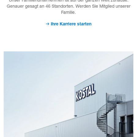
Unser Familienunternehmen ist auf der ganzen Welt zuhause.
Genauer gesagt an 46 Standorten. Werden Sie Mitglied unserer
Familie.
Ihre Karriere starten