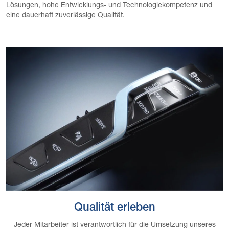
Lösungen, hohe Entwicklungs- und Technologiekompetenz und
eine dauerhaft zuverlässige Qualität.
Qualität erleben
Jeder Mitarbeiter ist verantwortlich für die Umsetzung unseres