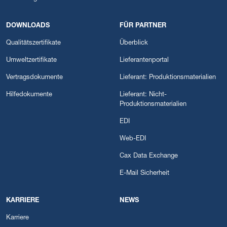
DOWNLOADS
FÜR PARTNER
Qualitätszertifikate
Überblick
Umweltzertifikate
Lieferantenportal
Vertragsdokumente
Lieferant: Produktionsmaterialien
Hilfedokumente
Lieferant: Nicht-
Produktionsmaterialien
EDI
Web-EDI
Cax Data Exchange
E-Mail Sicherheit
KARRIERE
NEWS
Karriere