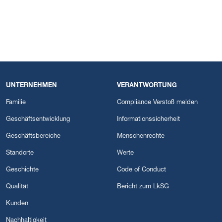
UNTERNEHMEN
VERANTWORTUNG
Familie
Compliance Verstoß melden
Geschäftsentwicklung
Informationssicherheit
Geschäftsbereiche
Menschenrechte
Standorte
Werte
Geschichte
Code of Conduct
Qualität
Bericht zum LkSG
Kunden
Nachhaltigkeit