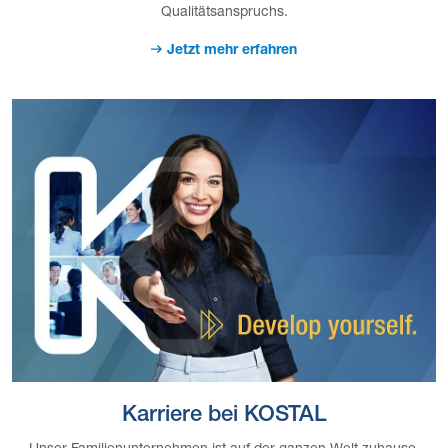
Qualitätsanspruchs.
Jetzt mehr erfahren
Karriere bei KOSTAL