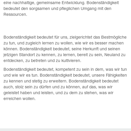
eine nachhaltige, gemeinsame Entwicklung. Bodenständigkeit
bedeutet den sorgsamen und pfleglichen Umgang mit den
Ressourcen.
Bodenständigkeit bedeutet für uns, zielgerichtet das Bestmögliche
zu tun, und zugleich lernen zu wollen, wie wir es besser machen
können. Bodenständigkeit bedeutet, seine Herkunft und seinen
jetzigen Standort zu kennen, zu lernen, bereit zu sein, Neuland zu
entdecken, zu betreten und zu kultivieren.
Bodenständigkeit bedeutet, kompetent zu sein in dem, was wir tun
und wie wir es tun. Bodenständigkeit bedeutet, unsere Fähigkeiten
zu kennen und stetig zu erweitern. Bodenständigkeit bedeutet
auch, stolz sein zu dürfen und zu können, auf das, was wir
geleistet haben und leisten, und zu dem zu stehen, was wir
erreichen wollen.