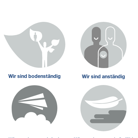
Wir sind bodenständig
Wir sind anständig