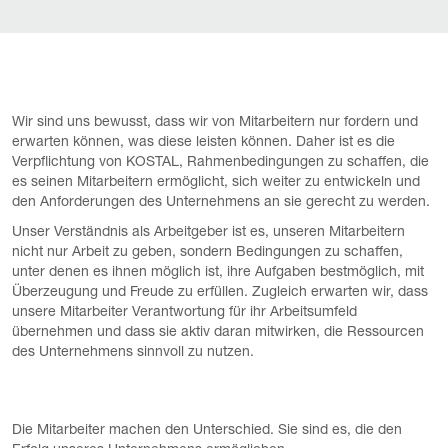
Wir sind uns bewusst, dass wir von Mitarbeitern nur fordern und
erwarten können, was diese leisten können. Daher ist es die
Verpflichtung von KOSTAL, Rahmenbedingungen zu schaffen, die
es seinen Mitarbeitern ermöglicht, sich weiter zu entwickeln und
den Anforderungen des Unternehmens an sie gerecht zu werden.
Unser Verständnis als Arbeitgeber ist es, unseren Mitarbeitern
nicht nur Arbeit zu geben, sondern Bedingungen zu schaffen,
unter denen es ihnen möglich ist, ihre Aufgaben bestmöglich, mit
Überzeugung und Freude zu erfüllen. Zugleich erwarten wir, dass
unsere Mitarbeiter Verantwortung für ihr Arbeitsumfeld
übernehmen und dass sie aktiv daran mitwirken, die Ressourcen
des Unternehmens sinnvoll zu nutzen.
Die Mitarbeiter machen den Unterschied. Sie sind es, die den