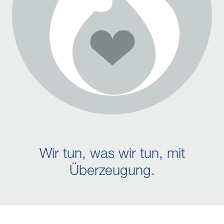
Wir tun, was wir tun, mit
Überzeugung.