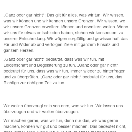
„Ganz oder gar nicht“: Das gilt für alles, was wir tun. Wir wissen,
was wir können und wir kennen unsere Grenzen. Wir wissen, wo
wir unsere Grenzen erweitern können und erweitern wollen. Wenn
wir uns für etwas entschieden haben, stehen wir konsequent zu
unserer Entscheidung. Wir wägen sorgfältig und gewissenhaft das
Für und Wider ab und verfolgen Ziele mit ganzem Einsatz und
ganzem Herzen.
„Ganz oder gar nicht“ bedeutet, dass was wir tun, mit
Leidenschaft und Begeisterung zu tun. „Ganz oder gar nicht“
bedeutet für uns, dass was wir tun, immer wieder zu hinterfragen
und zu überprüfen. „Ganz oder gar nicht“ bedeutet für uns, das
Richtige zur richtigen Zeit zu tun.
Wir wollen überzeugt sein von dem, was wir tun. Wir lassen uns
überzeugen und wir wollen überzeugen.
Wir machen gerne, was wir tun, denn nur das, wir was gerne
machen, können wir gut und besser machen. Das bedeutet nicht,