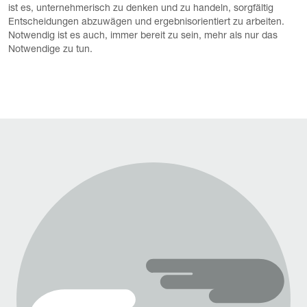
ist es, unternehmerisch zu denken und zu handeln, sorgfältig
Entscheidungen abzuwägen und ergebnisorientiert zu arbeiten.
Notwendig ist es auch, immer bereit zu sein, mehr als nur das
Notwendige zu tun.