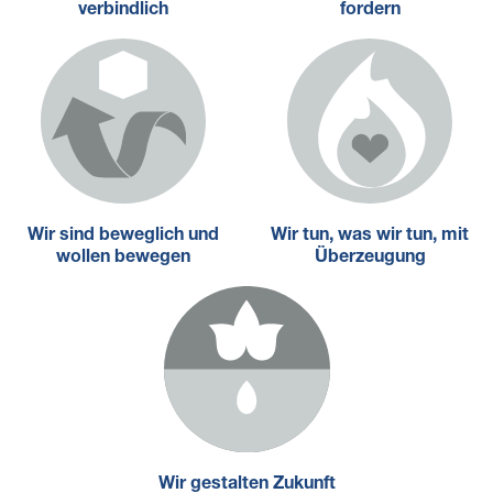
verbindlich
fordern
Wir sind beweglich und
Wir tun, was wir tun, mit
wollen bewegen
Überzeugung
Wir gestalten Zukunft