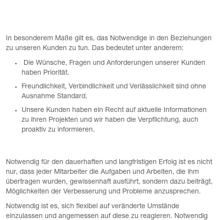
In besonderem Maße gilt es, das Notwendige in den Beziehungen
zu unseren Kunden zu tun. Das bedeutet unter anderem:
Die Wünsche, Fragen und Anforderungen unserer Kunden
haben Priorität.
Freundlichkeit, Verbindlichkeit und Verlässlichkeit sind ohne
Ausnahme Standard.
Unsere Kunden haben ein Recht auf aktuelle Informationen
zu ihren Projekten und wir haben die Verpflichtung, auch
proaktiv zu informieren.
Notwendig für den dauerhaften und langfristigen Erfolg ist es nicht
nur, dass jeder Mitarbeiter die Aufgaben und Arbeiten, die ihm
übertragen wurden, gewissenhaft ausführt, sondern dazu beiträgt,
Möglichkeiten der Verbesserung und Probleme anzusprechen.
Notwendig ist es, sich flexibel auf veränderte Umstände
einzulassen und angemessen auf diese zu reagieren. Notwendig