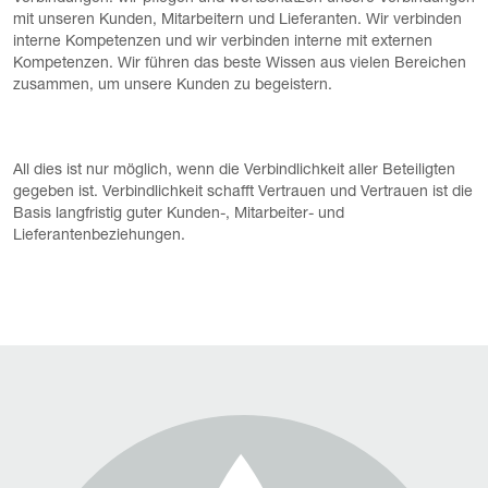
mit unseren Kunden, Mitarbeitern und Lieferanten. Wir verbinden
interne Kompetenzen und wir verbinden interne mit externen
Kompetenzen. Wir führen das beste Wissen aus vielen Bereichen
zusammen, um unsere Kunden zu begeistern.
All dies ist nur möglich, wenn die Verbindlichkeit aller Beteiligten
gegeben ist. Verbindlichkeit schafft Vertrauen und Vertrauen ist die
Basis langfristig guter Kunden-, Mitarbeiter- und
Lieferantenbeziehungen.