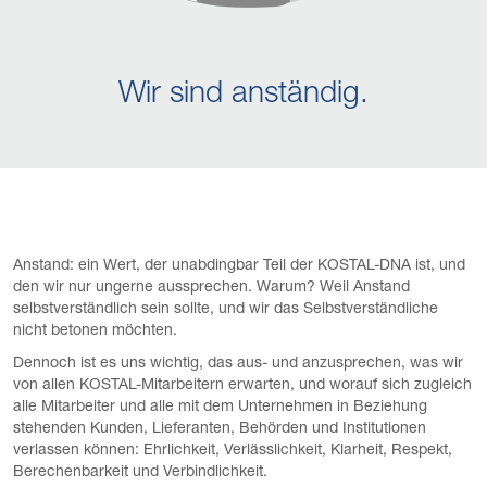
Wir sind anständig.
Anstand: ein Wert, der unabdingbar Teil der KOSTAL-DNA ist, und
den wir nur ungerne aussprechen. Warum? Weil Anstand
selbstverständlich sein sollte, und wir das Selbstverständliche
nicht betonen möchten.
Dennoch ist es uns wichtig, das aus- und anzusprechen, was wir
von allen KOSTAL-Mitarbeitern erwarten, und worauf sich zugleich
alle Mitarbeiter und alle mit dem Unternehmen in Beziehung
stehenden Kunden, Lieferanten, Behörden und Institutionen
verlassen können: Ehrlichkeit, Verlässlichkeit, Klarheit, Respekt,
Berechenbarkeit und Verbindlichkeit.