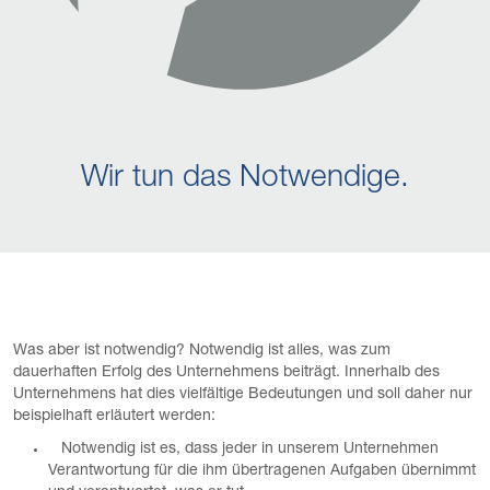
Wir tun das Notwendige.
Was aber ist notwendig? Notwendig ist alles, was zum
dauerhaften Erfolg des Unternehmens beiträgt. Innerhalb des
Unternehmens hat dies vielfältige Bedeutungen und soll daher nur
beispielhaft erläutert werden:
Notwendig ist es, dass jeder in unserem Unternehmen
Verantwortung für die ihm übertragenen Aufgaben übernimmt