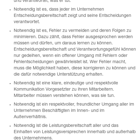
und verantwortet, was er tut.
Notwendig ist es, dass jeder im Unternehmen
Entscheidungsbereitschaft zeigt und seine Entscheidungen
verantwortet.
Notwendig ist es, Fehler zu vermeiden und deren Folgen zu
minimieren. Dazu zählt, dass Fehler ausgesprochen werden
müssen und dürfen, um daraus lernen zu können.
Entscheidungsbereitschaft und Verantwortungsgefühl können
nur gedeihen, wenn ein offener Umgang mit Fehlern oder
Fehlentscheidungen gewährleistet ist. Wer Fehler macht,
muss die Möglichkeit haben, diese korrigieren zu können und
die dafür notwendige Unterstützung erhalten.
Notwendig ist eine klare, eindeutige und respektvolle
Kommunikation Vorgesetzter zu ihren Mitarbeitern.
Mitarbeiter müssen verstehen können, was sie tun.
Notwendig ist ein respektvoller, freundlicher Umgang aller im
Unternehmen Beschäftigten im Innen- und im
Außenverhältnis.
Notwendig ist die Leistungsbereitschaft aller und das
Einhalten von Leistungsversprechen innerhalb und außerhalb
des Unternehmens.