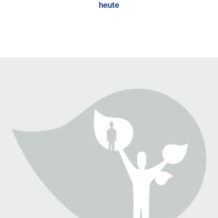
heute