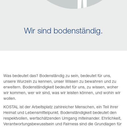
Wir sind bodenständig.
Was bedeutet das? Bodenständig zu sein, bedeutet für uns,
unsere Wurzeln zu kennen, unser Wissen zu bewahren und zu
erweitern. Bodenständigkeit bedeutet für uns, zu wissen, woher
wir kommen, wer wir sind, was wir leisten können, und wohin wir
wollen.
KOSTAL ist der Arbeitsplatz zahlreicher Menschen, ein Teil ihrer
Heimat und Lebensmittelpunkt. Bodenständigkeit bedeutet den
respektvollen, wertschätzenden Umgang miteinander. Ehrlichkeit,
Verantwortungsbewusstsein und Fairness sind die Grundlagen für