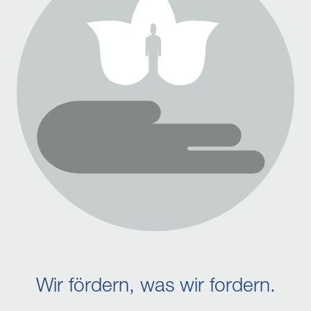
Wir fördern, was wir fordern.