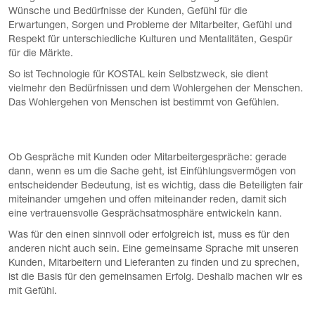
Wünsche und Bedürfnisse der Kunden, Gefühl für die
Erwartungen, Sorgen und Probleme der Mitarbeiter, Gefühl und
Respekt für unterschiedliche Kulturen und Mentalitäten, Gespür
für die Märkte.
So ist Technologie für KOSTAL kein Selbstzweck, sie dient
vielmehr den Bedürfnissen und dem Wohlergehen der Menschen.
Das Wohlergehen von Menschen ist bestimmt von Gefühlen.
Ob Gespräche mit Kunden oder Mitarbeitergespräche: gerade
dann, wenn es um die Sache geht, ist Einfühlungsvermögen von
entscheidender Bedeutung, ist es wichtig, dass die Beteiligten fair
miteinander umgehen und offen miteinander reden, damit sich
eine vertrauensvolle Gesprächsatmosphäre entwickeln kann.
Was für den einen sinnvoll oder erfolgreich ist, muss es für den
anderen nicht auch sein. Eine gemeinsame Sprache mit unseren
Kunden, Mitarbeitern und Lieferanten zu finden und zu sprechen,
ist die Basis für den gemeinsamen Erfolg. Deshalb machen wir es
mit Gefühl.