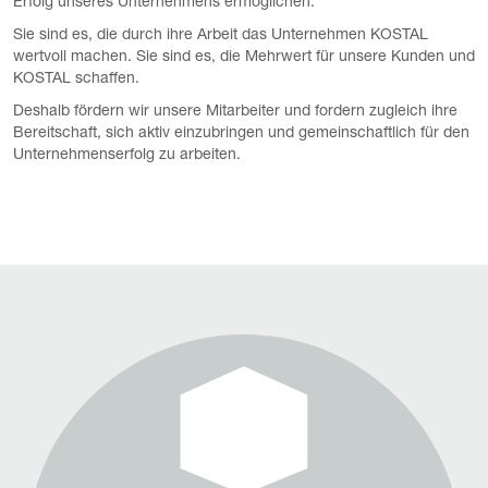
Erfolg unseres Unternehmens ermöglichen.
Sie sind es, die durch ihre Arbeit das Unternehmen KOSTAL
wertvoll machen. Sie sind es, die Mehrwert für unsere Kunden und
KOSTAL schaffen.
Deshalb fördern wir unsere Mitarbeiter und fordern zugleich ihre
Bereitschaft, sich aktiv einzubringen und gemeinschaftlich für den
Unternehmenserfolg zu arbeiten.