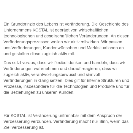
Ein Grundprinzip des Lebens ist Veränderung. Die Geschichte des
Unternehmens KOSTAL ist geprägt von wirtschaftlichen,
technologischen und gesellschaftlichen Veränderungen. An diesen
Veränderungsprozessen wollen wir aktiv mitwirken. Wir passen
uns Veränderungen, Kundenwünschen und Marktsituationen an
und gestalten diese zugleich aktiv mit.
Das setzt voraus, dass wir flexibel denken und handeln, dass wir
Veränderungen wahrnehmen und darauf reagieren, dass wir
zugleich aktiv, verantwortungsbewusst und sinnvoll
Veränderungen in Gang setzen. Dies gilt für interne Strukturen und
Prozesse, insbesondere für die Technologien und Produkte und für
die Beziehungen zu unseren Kunden.
Für KOSTAL ist Veränderung untrennbar mit dem Anspruch der
Verbesserung verbunden. Veränderung macht nur Sinn, wenn das
Ziel Verbesserung ist.