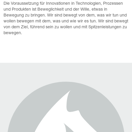
Die Voraussetzung für Innovationen in Technologien, Prozessen
und Produkten ist Beweglichkeit und der Wille, etwas in
Bewegung zu bringen. Wir sind bewegt von dem, was wir tun und
wollen bewegen mit dem, was und wie wir es tun. Wir sind bewegt
von dem Ziel, führend sein zu wollen und mit Spitzenleistungen zu
bewegen.