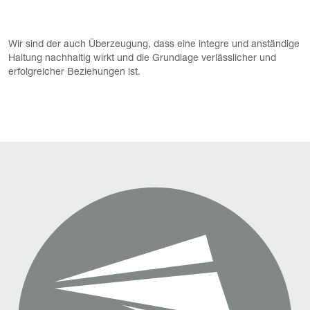
Wir sind der auch Überzeugung, dass eine integre und anständige
Haltung nachhaltig wirkt und die Grundlage verlässlicher und
erfolgreicher Beziehungen ist.