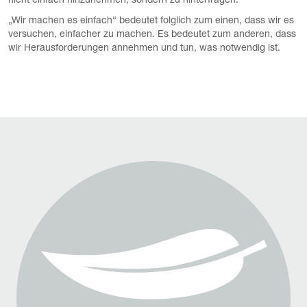
nicht einfach hinzunehmen, sondern zu hinterfragen.
„Wir machen es einfach“ bedeutet folglich zum einen, dass wir es
versuchen, einfacher zu machen. Es bedeutet zum anderen, dass
wir Herausforderungen annehmen und tun, was notwendig ist.