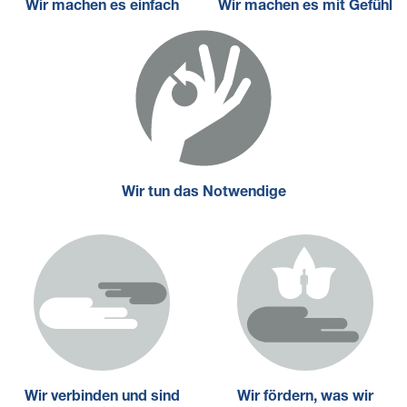
Wir machen es einfach
Wir machen es mit Gefühl
Wir tun das Notwendige
Wir verbinden und sind
Wir fördern, was wir