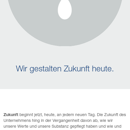
Wir gestalten Zukunft heute.
Zukunft
beginnt jetzt, heute, an jedem neuen Tag. Die Zukunft des
Unternehmens hing in der Vergangenheit davon ab, wie wir
unsere Werte und unsere Substanz gepflegt haben und wie und