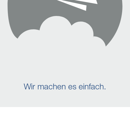
Wir machen es einfach.