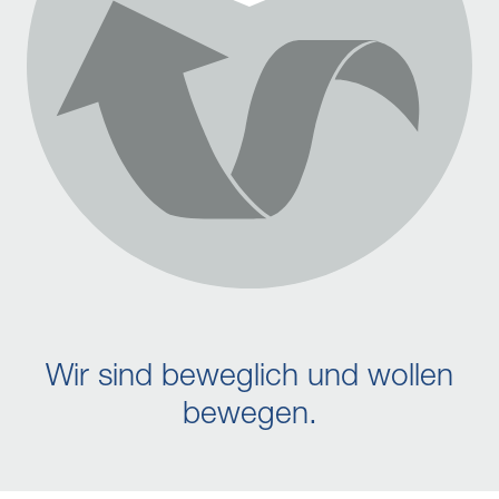
Wir sind beweglich und wollen
bewegen.