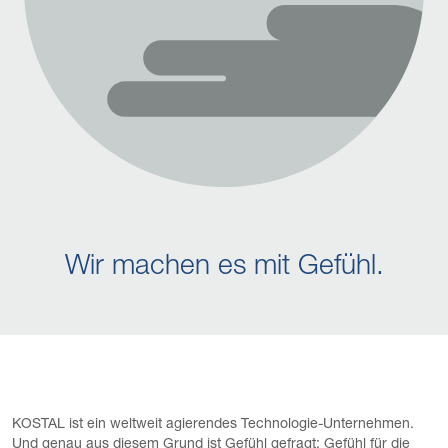
Wir machen es mit Gefühl.
KOSTAL ist ein weltweit agierendes Technologie-Unternehmen.
Und genau aus diesem Grund ist Gefühl gefragt: Gefühl für die