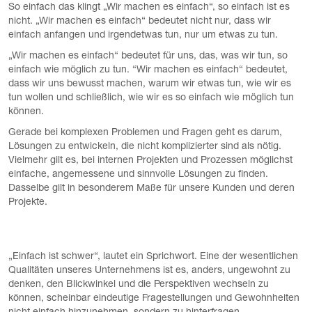
So einfach das klingt „Wir machen es einfach“, so einfach ist es
nicht. „Wir machen es einfach“ bedeutet nicht nur, dass wir
einfach anfangen und irgendetwas tun, nur um etwas zu tun.
„Wir machen es einfach“ bedeutet für uns, das, was wir tun, so
einfach wie möglich zu tun. “Wir machen es einfach“ bedeutet,
dass wir uns bewusst machen, warum wir etwas tun, wie wir es
tun wollen und schließlich, wie wir es so einfach wie möglich tun
können.
Gerade bei komplexen Problemen und Fragen geht es darum,
Lösungen zu entwickeln, die nicht komplizierter sind als nötig.
Vielmehr gilt es, bei internen Projekten und Prozessen möglichst
einfache, angemessene und sinnvolle Lösungen zu finden.
Dasselbe gilt in besonderem Maße für unsere Kunden und deren
Projekte.
„Einfach ist schwer“, lautet ein Sprichwort. Eine der wesentlichen
Qualitäten unseres Unternehmens ist es, anders, ungewohnt zu
denken, den Blickwinkel und die Perspektiven wechseln zu
können, scheinbar eindeutige Fragestellungen und Gewohnheiten