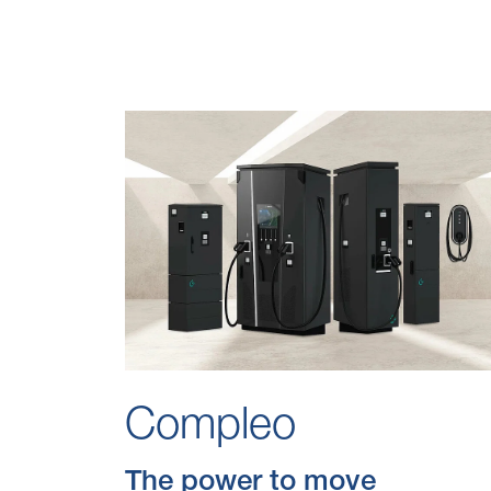
Compleo
The power to move