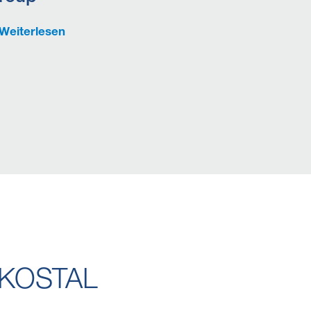
Weiterlesen
i KOSTAL