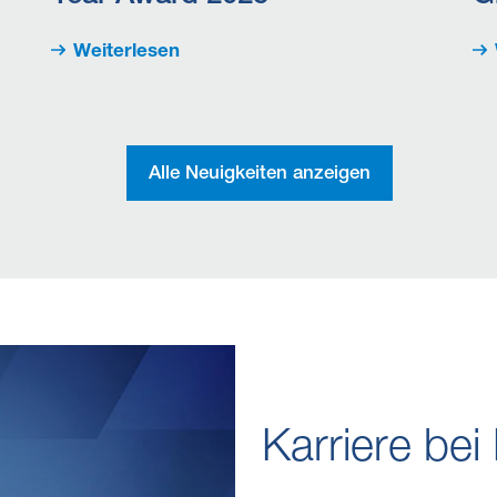
Weiterlesen
Alle Neuigkeiten anzeigen
Karriere be