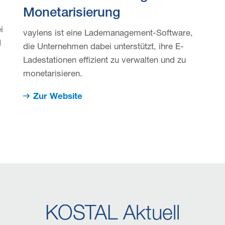
Monetarisierung
i
vaylens ist eine Lademanagement-Software,
d
die Unternehmen dabei unterstützt, ihre E-
Ladestationen effizient zu verwalten und zu
monetarisieren.
Zur Website
KOSTAL Aktuell