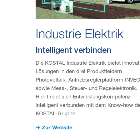
Industrie Elektrik
Intelligent verbinden
Die KOSTAL Industrie Elektrik bietet innovat
Lösungen in den drei Produktfeldern
Photovoltaik, Antriebsreglerplattform INVE
sowie Mess-, Steuer- und Regelelektronik.
Hier findet sich Entwicklungs­kompetenz
intelligent verbunden mit dem Know-how de
KOSTAL-Gruppe.
Zur Website