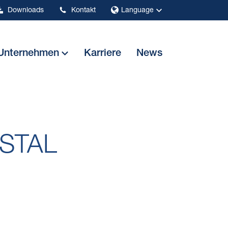
Downloads
Kontakt
Language
Unternehmen
Karriere
News
OSTAL