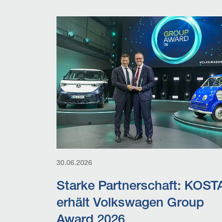
30.06.2026
Starke Partnerschaft: KOST
erhält Volkswagen Group
Award 2026