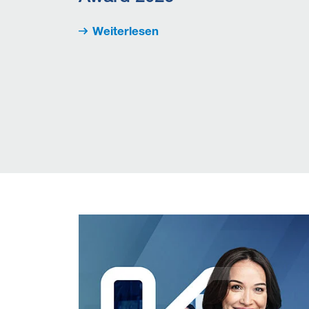
Weiterlesen