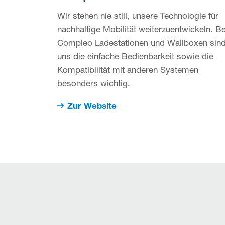
Wir stehen nie still, unsere Technologie für
nachhaltige Mobilität weiterzuentwickeln. Be
Compleo Lade­stationen und Wallboxen sin
uns die einfache Bedienbarkeit sowie die
Kompatibilität mit anderen Systemen
besonders wichtig.
Zur Website