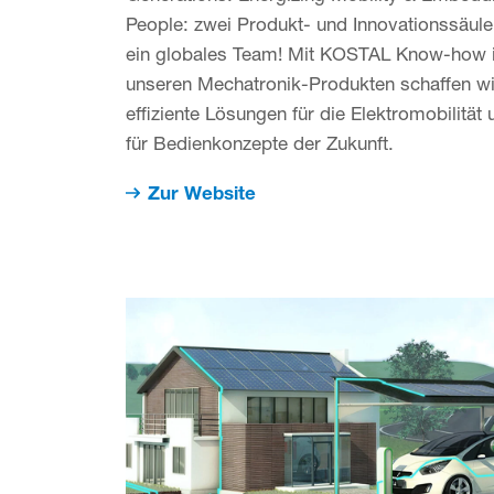
People: zwei Produkt- und Innovationssäule
ein globales Team! Mit KOSTAL Know-how 
unseren Mechatronik-Produkten schaffen wi
effiziente Lösungen für die Elektromobilität 
für Bedienkonzepte der Zukunft.
Zur Website