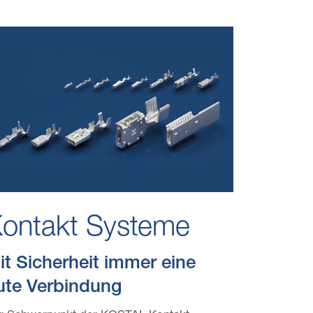
ontakt Systeme
it Sicherheit immer eine
ute Verbindung