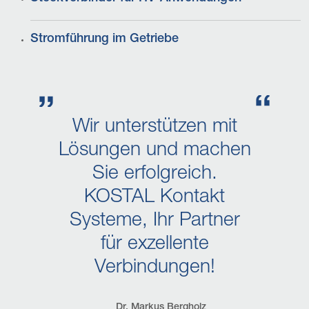
Stromführung im Getriebe
Wir unterstützen mit
Lösungen und machen
Sie erfolgreich.
KOSTAL Kontakt
Systeme, Ihr Partner
für exzellente
Verbindungen!
Dr. Markus Bergholz