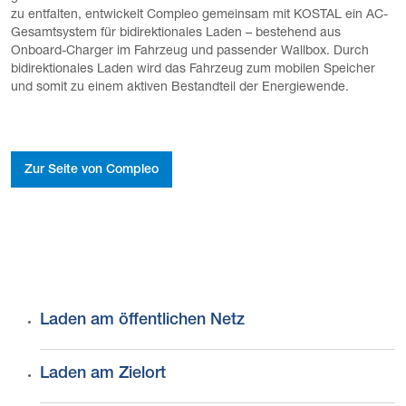
zu entfalten, entwickelt Compleo gemeinsam mit KOSTAL ein AC-
Gesamtsystem für bidirektionales Laden – bestehend aus
Onboard-Charger im Fahrzeug und passender Wallbox. Durch
bidirektionales Laden wird das Fahrzeug zum mobilen Speicher
und somit zu einem aktiven Bestandteil der Energiewende.
Zur Seite von Compleo
Laden am öffentlichen Netz
Laden am Zielort