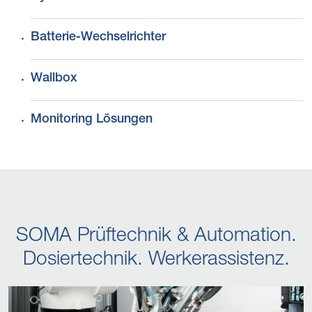
Batterie-Wechselrichter
Wallbox
Monitoring Lösungen
SOMA Prüftechnik & Automation.
Dosiertechnik. Werkerassistenz.