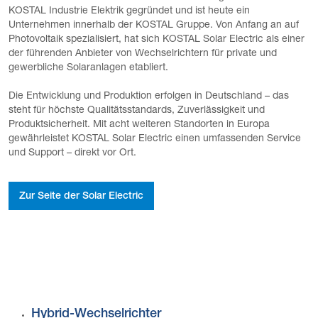
KOSTAL Industrie Elektrik gegründet und ist heute ein
Unternehmen innerhalb der KOSTAL Gruppe. Von Anfang an auf
Photovoltaik spezialisiert, hat sich KOSTAL Solar Electric als einer
der führenden Anbieter von Wechselrichtern für private und
gewerbliche Solaranlagen etabliert.
Die Entwicklung und Produktion erfolgen in Deutschland – das
steht für höchste Qualitätsstandards, Zuverlässigkeit und
Produktsicherheit. Mit acht weiteren Standorten in Europa
gewährleistet KOSTAL Solar Electric einen umfassenden Service
und Support – direkt vor Ort.
Zur Seite der Solar Electric
Hybrid-Wechselrichter