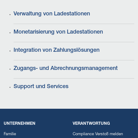
Verwaltung von Ladestationen
Monetarisierung von Ladestationen
Integration von Zahlungslösungen
Zugangs- und Abrechnungsmanagement
Support und Services
UNTERNEHMEN
VERANTWORTUNG
Familie
Compliance Verstoß melden