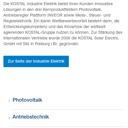
Die KOSTAL Industrie Elektrik bietet ihren Kunden innovative
Lösungen in den drei Kernproduktfeldern Photovoltaik,
Antriebsregler Plattform INVEOR sowie Mess-, Steuer- und
Regelelektronik. Ein klarer Wettbewerbsvorteil besteht darin, die
Entwicklungskompetenz und das Knowhow der weltweit
agierenden KOSTAL-Gruppe nutzen zu können. Zur Stärkung des
internationalen Vertriebs wurde 2006 die KOSTAL Solar Electric
GmbH mit Sitz in Freiburg i.Br. gegründet.
Zur Seite der Industrie Elektrik
Photovoltaik
Antriebstechnik