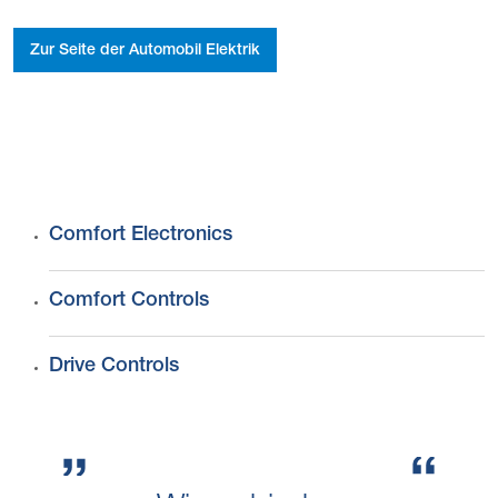
Zur Seite der Automobil Elektrik
Comfort Electronics
Comfort Controls
Drive Controls