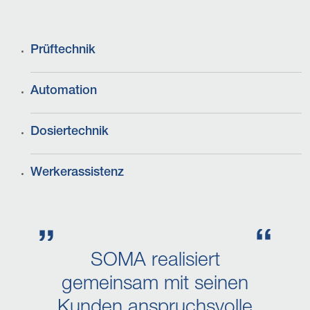
Prüftechnik
Automation
Dosiertechnik
Werkerassistenz
SOMA realisiert
gemeinsam mit seinen
Kunden anspruchsvolle