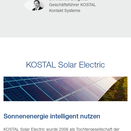
Geschäftsführer KOSTAL
Kontakt Systeme
KOSTAL Solar Electric
Sonnenenergie intelligent nutzen
KOSTAL Solar Electric wurde 2006 als Tochtergesellschaft der