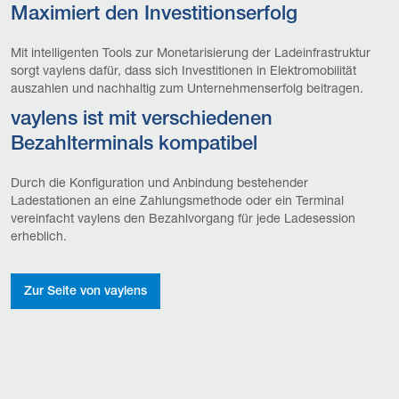
Maximiert den Investitionserfolg
Mit intelligenten Tools zur Monetarisierung der Ladeinfrastruktur
sorgt vaylens dafür, dass sich Investitionen in Elektromobilität
auszahlen und nachhaltig zum Unternehmenserfolg beitragen.
vaylens ist mit verschiedenen
Bezahlterminals kompatibel
Durch die Konfiguration und Anbindung bestehender
Ladestationen an eine Zahlungsmethode oder ein Terminal
vereinfacht vaylens den Bezahlvorgang für jede Ladesession
erheblich.
Zur Seite von vaylens