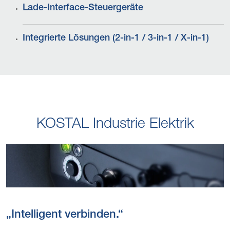
Lade-Interface-Steuergeräte
Integrierte Lösungen (2-in-1 / 3-in-1 / X-in-1)
KOSTAL Industrie Elektrik
„Intelligent verbinden.“