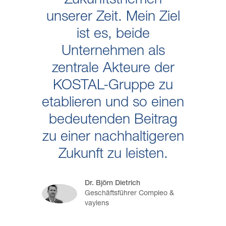
Zukunftsthemen
unserer Zeit. Mein Ziel
ist es, beide
Unternehmen als
zentrale Akteure der
KOSTAL-Gruppe zu
etablieren und so einen
bedeutenden Beitrag
zu einer nachhaltigeren
Zukunft zu leisten.
Dr. Björn Dietrich
Geschäftsführer Compleo &
vaylens