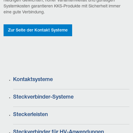
niedrigen Gewichten, hoher Variantenvielfalt und günstigen
Systemkosten garantieren KKS-Produkte mit Sicherheit immer
eine gute Verbindung.
Zur Seite der Kontakt Systeme
Kontaktsysteme
Steckverbinder-Systeme
Steckerleisten
Steckverbinder für HV-Anwendungen