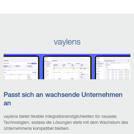
vaylens
Passt sich an wachsende Unternehmen
an
vaylens bietet flexible Integrationsmöglichkeiten für neueste
Technologien, sodass die Lösungen stets mit dem Wachstum des
Unternehmens kompatibel bleiben.