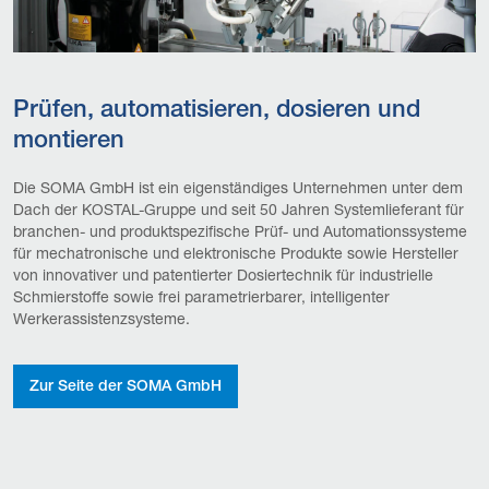
Prüfen, automatisieren, dosieren und
montieren
Die SOMA GmbH ist ein eigenständiges Unternehmen unter dem
Dach der KOSTAL-Gruppe und seit 50 Jahren Systemlieferant für
branchen- und produktspezifische Prüf- und Automationssysteme
für mechatronische und elektronische Produkte sowie Hersteller
von innovativer und patentierter Dosiertechnik für industrielle
Schmierstoffe sowie frei parametrierbarer, intelligenter
Werkerassistenzsysteme.
Zur Seite der SOMA GmbH