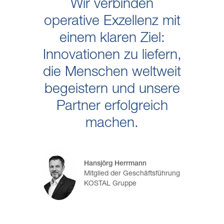
Wir verbinden
operative Exzellenz mit
einem klaren Ziel:
Innovationen zu liefern,
die Menschen weltweit
begeistern und unsere
Partner erfolgreich
machen.
Hansjörg Herrmann
Mitglied der Geschäftsführung
KOSTAL Gruppe