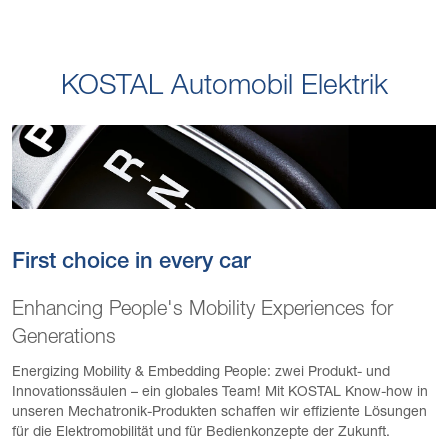
KOSTAL Automobil Elektrik
First choice in every car
Enhancing People's Mobility Experiences for
Generations
Energizing Mobility & Embedding People: zwei Produkt- und
Innovationssäulen – ein globales Team! Mit KOSTAL Know-how in
unseren Mechatronik-Produkten schaffen wir effiziente Lösungen
für die Elektromobilität und für Bedienkonzepte der Zukunft.