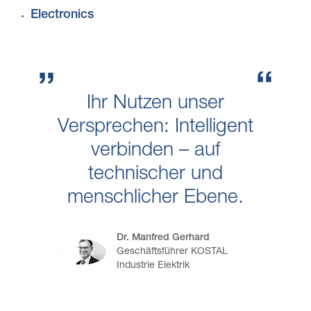
Electronics
Ihr Nutzen unser
Versprechen: Intelligent
verbinden – auf
technischer und
menschlicher Ebene.
Dr. Manfred Gerhard
Geschäftsführer KOSTAL
Industrie Elektrik