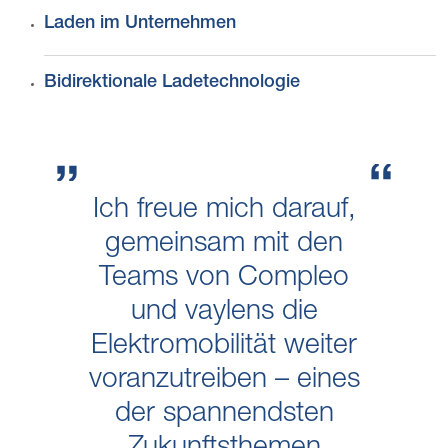
Laden im Unternehmen
Bidirektionale Ladetechnologie
Ich freue mich darauf,
gemeinsam mit den
Teams von Compleo
und vaylens die
Elektromobilität weiter
voranzutreiben – eines
der spannendsten