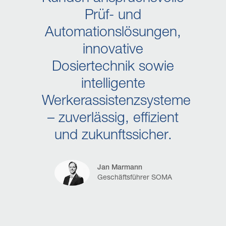
Prüf- und
Automationslösungen,
innovative
Dosiertechnik sowie
intelligente
Werkerassistenzsysteme
– zuverlässig, effizient
und zukunftssicher.
Jan Marmann
Geschäftsführer SOMA