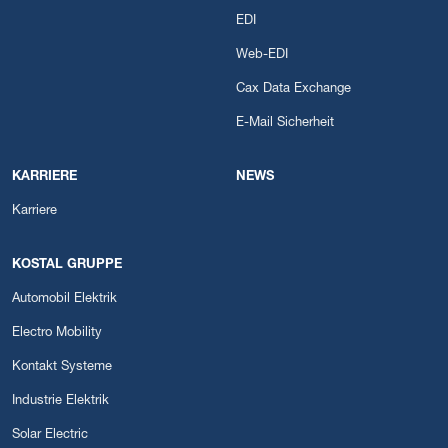
EDI
Web-EDI
Cax Data Exchange
E-Mail Sicherheit
KARRIERE
NEWS
Karriere
KOSTAL GRUPPE
Automobil Elektrik
Electro Mobility
Kontakt Systeme
Industrie Elektrik
Solar Electric