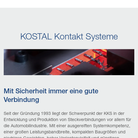
KOSTAL Kontakt Systeme
Mit Sicherheit immer eine gute
Verbindung
Seit der Gründung 1993 liegt der Schwerpunkt der KKS in der
Entwicklung und Produktion von Steckverbindungen vor allem für
die Automobilindustrie. Mit einer ausgereiften Systemkompetenz,
einer großen Leistungsbandbreite, kompakten Baugrößen und