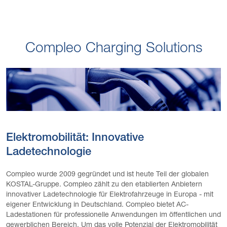
Compleo Charging Solutions
Elektromobilität: Innovative
Ladetechnologie
Compleo wurde 2009 gegründet und ist heute Teil der globalen
KOSTAL-Gruppe. Compleo zählt zu den etablierten Anbietern
innovativer Ladetechnologie für Elektrofahrzeuge in Europa - mit
eigener Entwicklung in Deutschland. Compleo bietet AC-
Ladestationen für professionelle Anwendungen im öffentlichen und
gewerblichen Bereich. Um das volle Potenzial der Elektromobilität