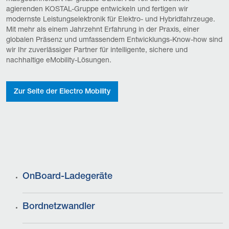
agierenden KOSTAL-Gruppe entwickeln und fertigen wir
modernste Leistungselektronik für Elektro- und Hybridfahrzeuge.
Mit mehr als einem Jahrzehnt Erfahrung in der Praxis, einer
globalen Präsenz und umfassendem Entwicklungs-Know-how sind
wir Ihr zuverlässiger Partner für intelligente, sichere und
nachhaltige eMobility-Lösungen.
Zur Seite der Electro Mobility
OnBoard-Ladegeräte
Bordnetzwandler