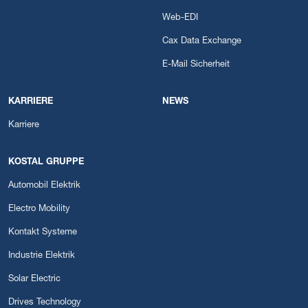
Web-EDI
Cax Data Exchange
E-Mail Sicherheit
KARRIERE
NEWS
Karriere
KOSTAL GRUPPE
Automobil Elektrik
Electro Mobility
Kontakt Systeme
Industrie Elektrik
Solar Electric
Drives Technology