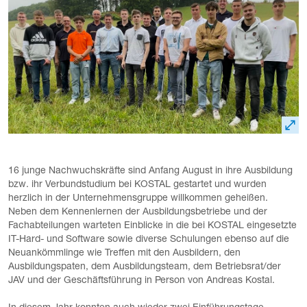
16 junge Nachwuchskräfte sind Anfang August in ihre Ausbildung
bzw. ihr Verbundstudium bei KOSTAL gestartet und wurden
herzlich in der Unternehmensgruppe willkommen geheißen.
Neben dem Kennenlernen der Ausbildungsbetriebe und der
Fachabteilungen warteten Einblicke in die bei KOSTAL eingesetzte
IT-Hard- und Software sowie diverse Schulungen ebenso auf die
Neuankömmlinge wie Treffen mit den Ausbildern, den
Ausbildungspaten, dem Ausbildungsteam, dem Betriebsrat/der
JAV und der Geschäftsführung in Person von Andreas Kostal.