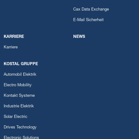
Cax Data Exchange
E-Mail Sicherheit
KARRIERE
NEWS
Karriere
KOSTAL GRUPPE
Automobil Elektrik
Electro Mobility
Kontakt Systeme
Industrie Elektrik
Solar Electric
Drives Technology
Electronic Solutions