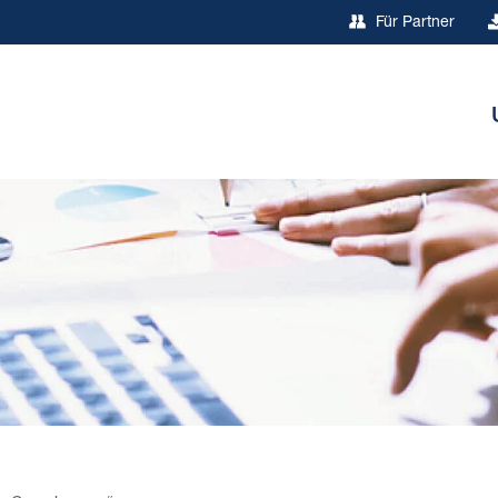
Für Partner