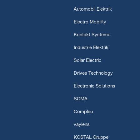
Automobil Elektrik
Electro Mobility
Kontakt Systeme
Industrie Elektrik
Solar Electric
Drives Technology
Electronic Solutions
SOMA
Compleo
vaylens
KOSTAL Gruppe