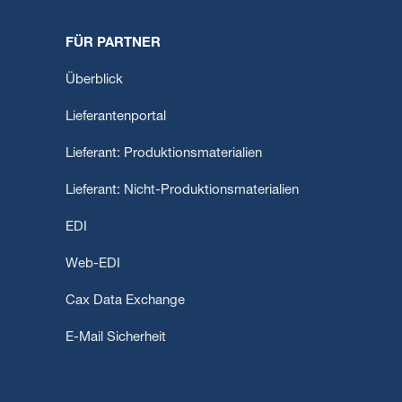
FÜR PARTNER
Überblick
Lieferantenportal
Lieferant: Produktionsmaterialien
Lieferant: Nicht-Produktionsmaterialien
EDI
Web-EDI
Cax Data Exchange
E-Mail Sicherheit