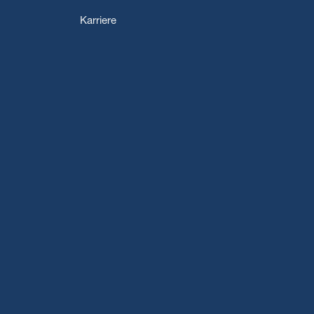
Karriere