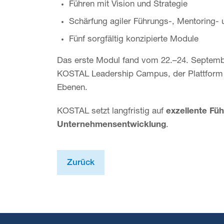
Führen mit Vision und Strategie
Schärfung agiler Führungs-, Mentoring
Fünf sorgfältig konzipierte Module
Das erste Modul fand vom 22.–24. September
KOSTAL Leadership Campus, der Plattform z
Ebenen.
KOSTAL setzt langfristig auf
exzellente Fü
Unternehmensentwicklung
.
Zurück