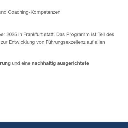
- und Coaching-Kompetenzen
 2025 in Frankfurt statt. Das Programm ist Teil des
ur Entwicklung von Führungsexzellenz auf allen
hrung
und eine
nachhaltig ausgerichtete