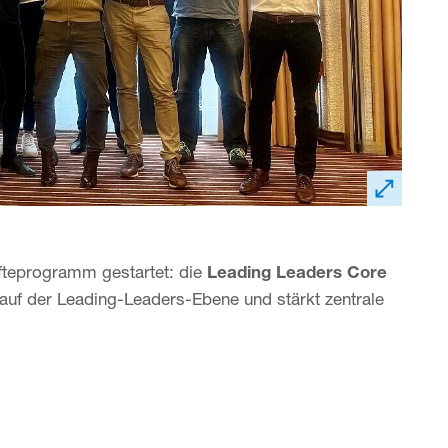
fteprogramm gestartet: die
Leading Leaders Core
e auf der Leading-Leaders-Ebene und stärkt zentrale