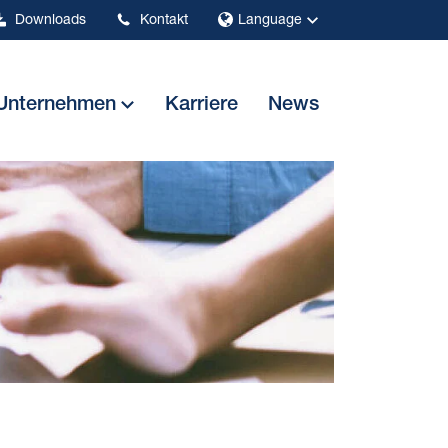
Downloads
Kontakt
Language
Unternehmen
Karriere
News