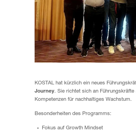
KOSTAL hat kürzlich ein neues Führungskrä
Journey
. Sie richtet sich an Führungskräft
Kompetenzen für nachhaltiges Wachstum.
Besonderheiten des Programms:
Fokus auf Growth Mindset