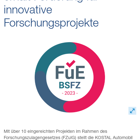
innovative
Forschungsprojekte
Mit über 10 eingereichten Projekten im Rahmen des
Forschungszulagengesetzes (FZulG) stellt die KOSTAL Automobil