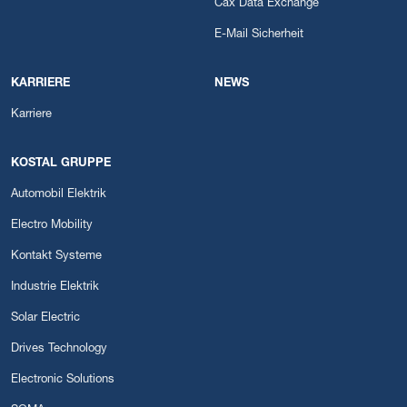
Cax Data Exchange
E-Mail Sicherheit
KARRIERE
NEWS
Karriere
KOSTAL GRUPPE
Automobil Elektrik
Electro Mobility
Kontakt Systeme
Industrie Elektrik
Solar Electric
Drives Technology
Electronic Solutions